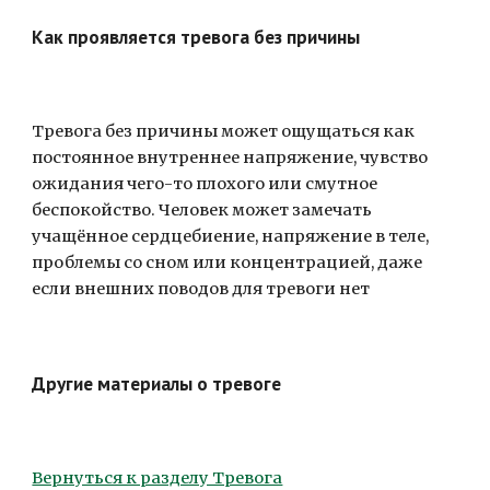
Как проявляется тревога без причины
Тревога без причины может ощущаться как
постоянное внутреннее напряжение, чувство
ожидания чего-то плохого или смутное
беспокойство. Человек может замечать
учащённое сердцебиение, напряжение в теле,
проблемы со сном или концентрацией, даже
если внешних поводов для тревоги нет
Другие материалы о тревоге
Вернуться к разделу Тревога